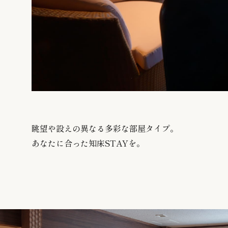
眺望や設えの異なる多彩な部屋タイプ。
あなたに合った知床STAYを。