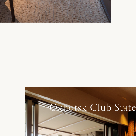
Okhotsk Club Suite