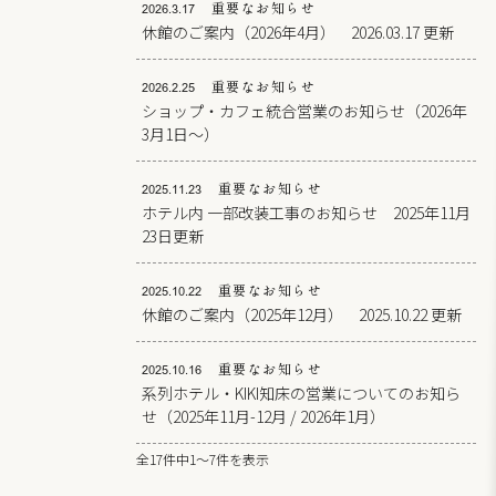
重要なお知らせ
2026.3.17
休館のご案内（2026年4月） 2026.03.17 更新
重要なお知らせ
2026.2.25
ショップ・カフェ統合営業のお知らせ（2026年
3月1日～）
重要なお知らせ
2025.11.23
ホテル内 一部改装工事のお知らせ 2025年11月
23日更新
重要なお知らせ
2025.10.22
休館のご案内（2025年12月） 2025.10.22 更新
重要なお知らせ
2025.10.16
系列ホテル・KIKI知床の営業についてのお知ら
せ（2025年11月-12月 / 2026年1月）
全17件中1～7件を表示