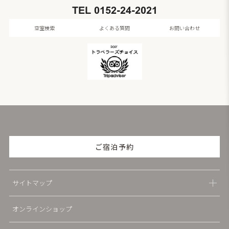
TEL
0152-24-2021
空室検索
よくある質問
お問い合わせ
ご宿泊予約
サイトマップ
オンラインショップ