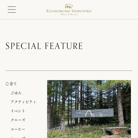
SPECIAL FEATURE
全て
ごはん
アクティビティ
イベント
クルーズ
コーヒー