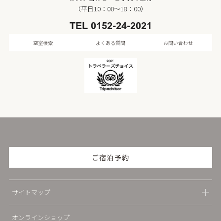
（平日10：00～18：00）
TEL
0152-24-2021
空室検索
よくある質問
お問い合わせ
ご宿泊予約
サイトマップ
オンラインショップ